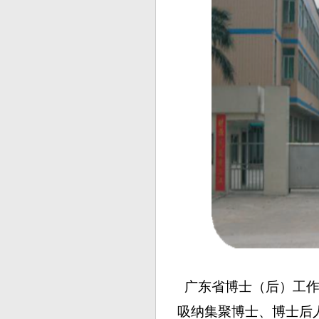
广东省博士（后）工作
吸纳集聚博士、博士后