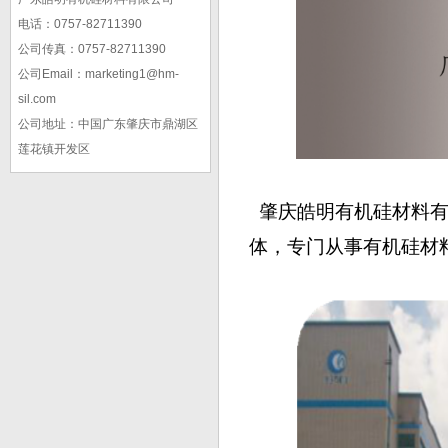
电话：0757-82711390
公司传真：0757-82711390
公司Email：marketing1@hm-
sil.com
公司地址：中国广东肇庆市鼎湖区
莲花镇开发区
肇庆皓明有机硅材料有
体，专门从事有机硅材