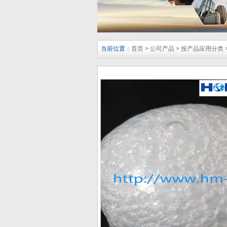
当前位置：
首页
>
公司产品
>
按产品应用分类