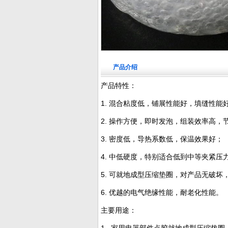
产品介绍
产品特性：
1.
混合粘度低，铺展性能好，填缝性能
2. 操作方便，即时发泡，组装效率高，
3. 密度低，导热系数低，保温效果好；
4.
中低硬度，特别适合低到中等夹紧压
5. 可就地成型压缩垫圈，对产品无破坏
6. 优越的电气绝缘性能，耐老化性能。
主要用途：