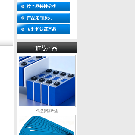
按产品特性分类
产品定制系列
专利和认证产品
气凝胶隔热垫