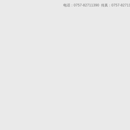
电话：0757-82711390 传真：0757-8271139