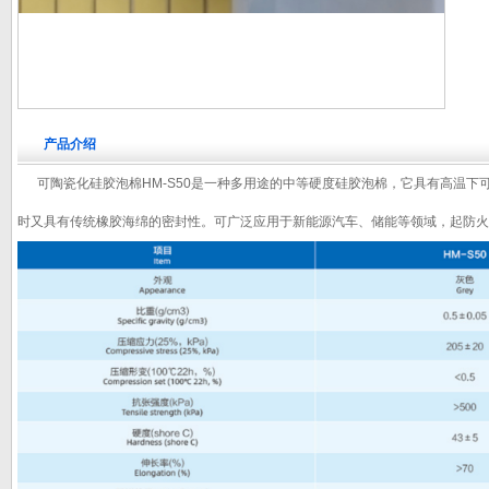
产品介绍
可陶瓷化硅胶泡棉HM-S50是一种多用途的中等硬度硅胶泡棉，它具有高温下
时又具有传统橡胶海绵的密封性。可广泛应用于新能源汽车、储能等领域，起防火